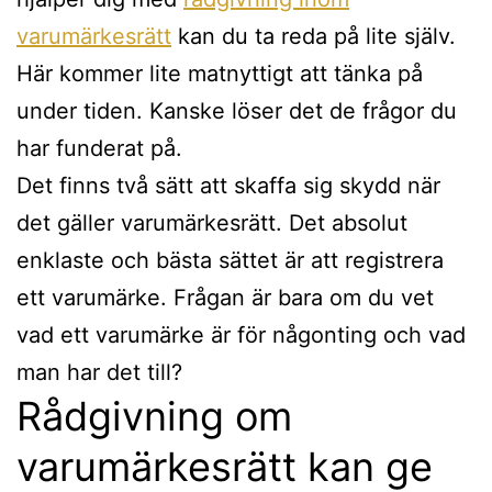
varumärkesrätt
kan du ta reda på lite själv.
Här kommer lite matnyttigt att tänka på
under tiden. Kanske löser det de frågor du
har funderat på.
Det finns två sätt att skaffa sig skydd när
det gäller varumärkesrätt. Det absolut
enklaste och bästa sättet är att registrera
ett varumärke. Frågan är bara om du vet
vad ett varumärke är för någonting och vad
man har det till?
Rådgivning om
varumärkesrätt kan ge