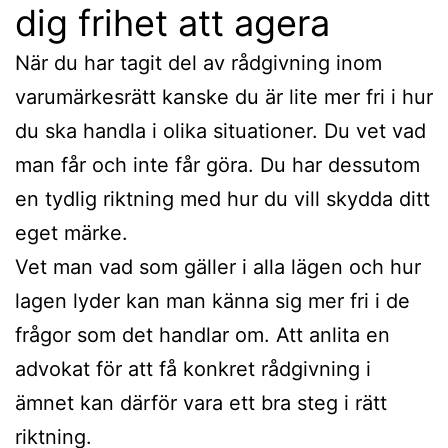
dig frihet att agera
När du har tagit del av rådgivning inom
varumärkesrätt kanske du är lite mer fri i hur
du ska handla i olika situationer. Du vet vad
man får och inte får göra. Du har dessutom
en tydlig riktning med hur du vill skydda ditt
eget märke.
Vet man vad som gäller i alla lägen och hur
lagen lyder kan man känna sig mer fri i de
frågor som det handlar om. Att anlita en
advokat för att få konkret rådgivning i
ämnet kan därför vara ett bra steg i rätt
riktning.