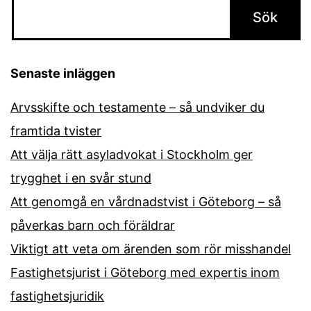
Senaste inläggen
Arvsskifte och testamente – så undviker du
framtida tvister
Att välja rätt asyladvokat i Stockholm ger
trygghet i en svår stund
Att genomgå en vårdnadstvist i Göteborg – så
påverkas barn och föräldrar
Viktigt att veta om ärenden som rör misshandel
Fastighetsjurist i Göteborg med expertis inom
fastighetsjuridik