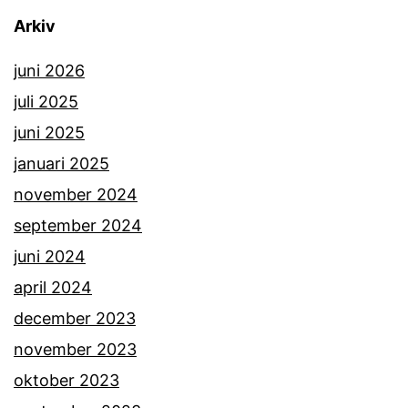
Arkiv
juni 2026
juli 2025
juni 2025
januari 2025
november 2024
september 2024
juni 2024
april 2024
december 2023
november 2023
oktober 2023