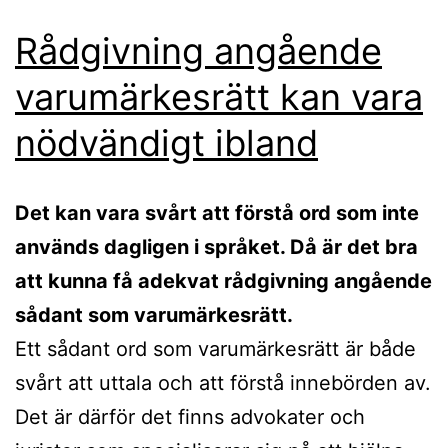
Rådgivning angående
varumärkesrätt kan vara
nödvändigt ibland
Det kan vara svårt att förstå ord som inte
används dagligen i språket. Då är det bra
att kunna få adekvat rådgivning angående
sådant som varumärkesrätt.
Ett sådant ord som varumärkesrätt är både
svårt att uttala och att förstå innebörden av.
Det är därför det finns advokater och