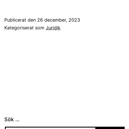
Publicerat den
26 december, 2023
Kategoriserat som
Juridik
Sök …