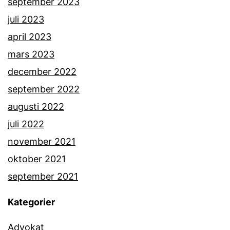
september 2023
juli 2023
april 2023
mars 2023
december 2022
september 2022
augusti 2022
juli 2022
november 2021
oktober 2021
september 2021
Kategorier
Advokat