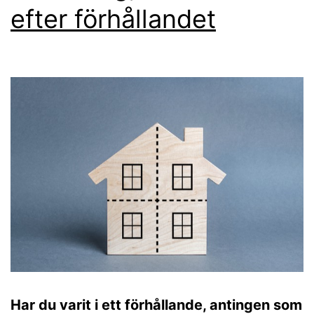
efter förhållandet
Har du varit i ett förhållande, antingen som