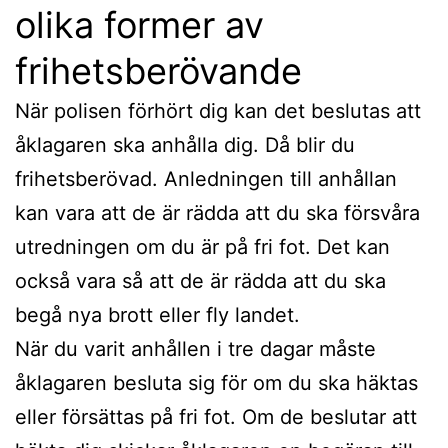
olika former av
frihetsberövande
När polisen förhört dig kan det beslutas att
åklagaren ska anhålla dig. Då blir du
frihetsberövad. Anledningen till anhållan
kan vara att de är rädda att du ska försvåra
utredningen om du är på fri fot. Det kan
också vara så att de är rädda att du ska
begå nya brott eller fly landet.
När du varit anhållen i tre dagar måste
åklagaren besluta sig för om du ska häktas
eller försättas på fri fot. Om de beslutar att