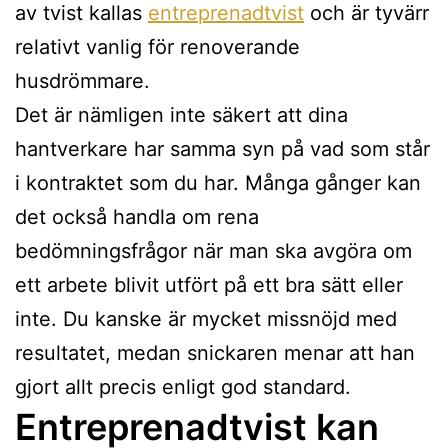
av tvist kallas
entreprenadtvist
och är tyvärr
relativt vanlig för renoverande
husdrömmare.
Det är nämligen inte säkert att dina
hantverkare har samma syn på vad som står
i kontraktet som du har. Många gånger kan
det också handla om rena
bedömningsfrågor när man ska avgöra om
ett arbete blivit utfört på ett bra sätt eller
inte. Du kanske är mycket missnöjd med
resultatet, medan snickaren menar att han
gjort allt precis enligt god standard.
Entreprenadtvist kan