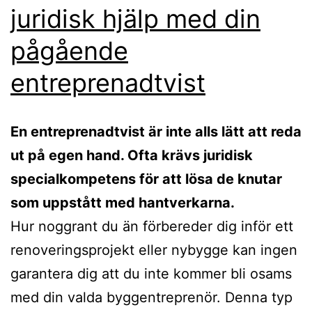
juridisk hjälp med din
pågående
entreprenadtvist
En entreprenadtvist är inte alls lätt att reda
ut på egen hand. Ofta krävs juridisk
specialkompetens för att lösa de knutar
som uppstått med hantverkarna.
Hur noggrant du än förbereder dig inför ett
renoveringsprojekt eller nybygge kan ingen
garantera dig att du inte kommer bli osams
med din valda byggentreprenör. Denna typ