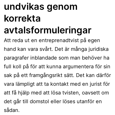
undvikas genom
korrekta
avtalsformuleringar
Att reda ut en entreprenadtvist på egen
hand kan vara svårt. Det är många juridiska
paragrafer inblandade som man behöver ha
full koll på för att kunna argumentera för sin
sak på ett framgångsrikt sätt. Det kan därför
vara lämpligt att ta kontakt med en jurist för
att få hjälp med att lösa tvisten, oavsett om
det går till domstol eller löses utanför en
sådan.