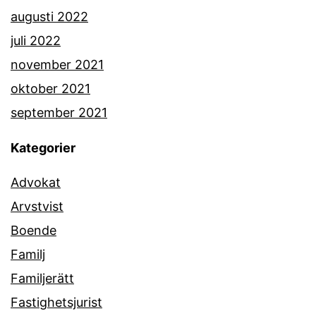
augusti 2022
juli 2022
november 2021
oktober 2021
september 2021
Kategorier
Advokat
Arvstvist
Boende
Familj
Familjerätt
Fastighetsjurist