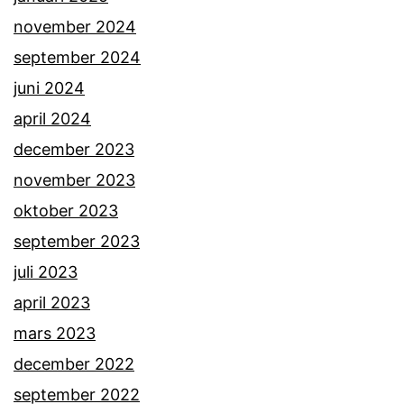
november 2024
september 2024
juni 2024
april 2024
december 2023
november 2023
oktober 2023
september 2023
juli 2023
april 2023
mars 2023
december 2022
september 2022