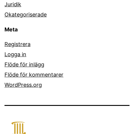
Juridik
Okategoriserade
Meta
Registrera
Logga in
Flöde för inlägg
Flöde för kommentarer
WordPress.org