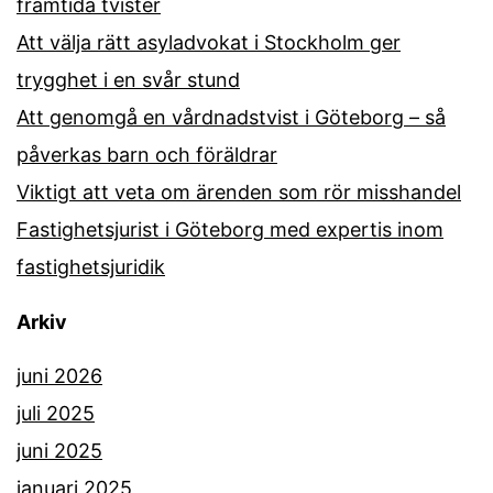
framtida tvister
Att välja rätt asyladvokat i Stockholm ger
trygghet i en svår stund
Att genomgå en vårdnadstvist i Göteborg – så
påverkas barn och föräldrar
Viktigt att veta om ärenden som rör misshandel
Fastighetsjurist i Göteborg med expertis inom
fastighetsjuridik
Arkiv
juni 2026
juli 2025
juni 2025
januari 2025