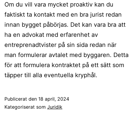
Om du vill vara mycket proaktiv kan du
faktiskt ta kontakt med en bra jurist redan
innan bygget påbörjas. Det kan vara bra att
ha en advokat med erfarenhet av
entreprenadtvister på sin sida redan när
man formulerar avtalet med byggaren. Detta
för att formulera kontraktet på ett sätt som
täpper till alla eventuella kryphål.
Publicerat den
18 april, 2024
Kategoriserat som
Juridik