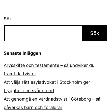
Sök …
Senaste inläggen
Arvsskifte och testamente – så undviker du
framtida tvister
Att välja rätt asyladvokat i Stockholm ger
trygghet i en svår stund
Att genomgå en vårdnadstvist i Göteborg – så
påverkas barn och föräldrar