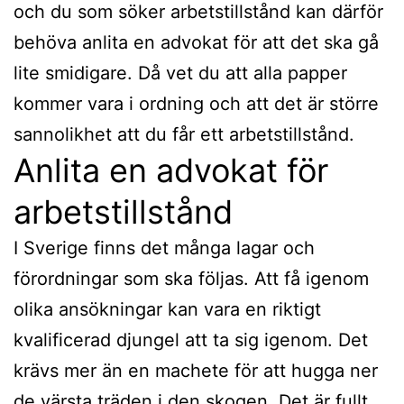
och du som söker arbetstillstånd kan därför
behöva anlita en advokat för att det ska gå
lite smidigare. Då vet du att alla papper
kommer vara i ordning och att det är större
sannolikhet att du får ett arbetstillstånd.
Anlita en advokat för
arbetstillstånd
I Sverige finns det många lagar och
förordningar som ska följas. Att få igenom
olika ansökningar kan vara en riktigt
kvalificerad djungel att ta sig igenom. Det
krävs mer än en machete för att hugga ner
de värsta träden i den skogen. Det är fullt