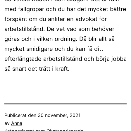
med fallgropar och du har det mycket bättre
förspänt om du anlitar en advokat för
arbetstillstånd. De vet vad som behöver
göras och i vilken ordning. Då blir allt så
mycket smidigare och du kan få ditt
efterlängtade arbetstillstånd och börja jobba
så snart det trätt i kraft.
Publicerat den
30 november, 2021
av
Anna