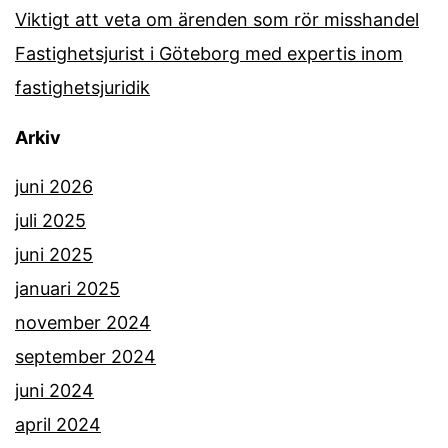
Viktigt att veta om ärenden som rör misshandel
Fastighetsjurist i Göteborg med expertis inom
fastighetsjuridik
Arkiv
juni 2026
juli 2025
juni 2025
januari 2025
november 2024
september 2024
juni 2024
april 2024