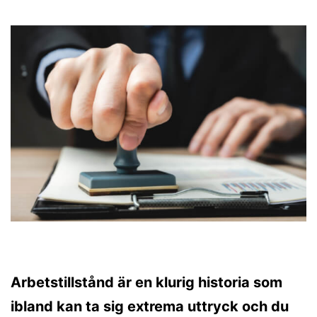
Arbetstillstånd är en klurig historia som
ibland kan ta sig extrema uttryck och du