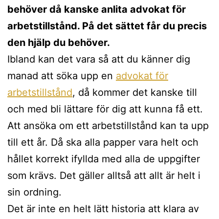
behöver då kanske anlita advokat för
arbetstillstånd. På det sättet får du precis
den hjälp du behöver.
Ibland kan det vara så att du känner dig
manad att söka upp en
advokat för
arbetstillstånd
, då kommer det kanske till
och med bli lättare för dig att kunna få ett.
Att ansöka om ett arbetstillstånd kan ta upp
till ett år. Då ska alla papper vara helt och
hållet korrekt ifyllda med alla de uppgifter
som krävs. Det gäller alltså att allt är helt i
sin ordning.
Det är inte en helt lätt historia att klara av