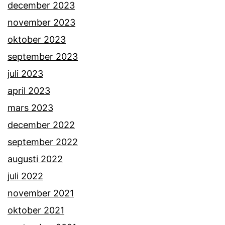
december 2023
november 2023
oktober 2023
september 2023
juli 2023
april 2023
mars 2023
december 2022
september 2022
augusti 2022
juli 2022
november 2021
oktober 2021